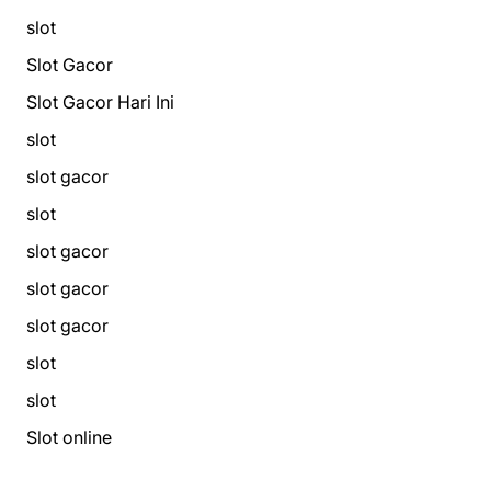
slot
Slot Gacor
Slot Gacor Hari Ini
slot
slot gacor
slot
slot gacor
slot gacor
slot gacor
slot
slot
Slot online