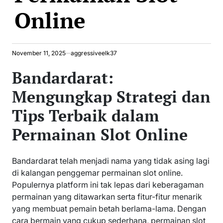
Online
November 11, 2025
aggressiveelk37
Bandardarat:
Mengungkap Strategi dan
Tips Terbaik dalam
Permainan Slot Online
Bandardarat telah menjadi nama yang tidak asing lagi
di kalangan penggemar permainan slot online.
Populernya platform ini tak lepas dari keberagaman
permainan yang ditawarkan serta fitur-fitur menarik
yang membuat pemain betah berlama-lama. Dengan
cara bermain yang cukup sederhana, permainan slot