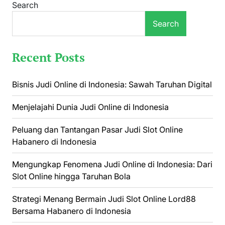
Search
Search
Recent Posts
Bisnis Judi Online di Indonesia: Sawah Taruhan Digital
Menjelajahi Dunia Judi Online di Indonesia
Peluang dan Tantangan Pasar Judi Slot Online
Habanero di Indonesia
Mengungkap Fenomena Judi Online di Indonesia: Dari
Slot Online hingga Taruhan Bola
Strategi Menang Bermain Judi Slot Online Lord88
Bersama Habanero di Indonesia