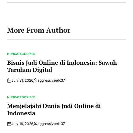
More From Author
UNCATEGORIZED
POSTED
IN
Bisnis Judi Online di Indonesia: Sawah
Taruhan Digital
July 31, 2026
aggressiveelk37
Posted
by
UNCATEGORIZED
POSTED
IN
Menjelajahi Dunia Judi Online di
Indonesia
July 16, 2026
aggressiveelk37
Posted
by