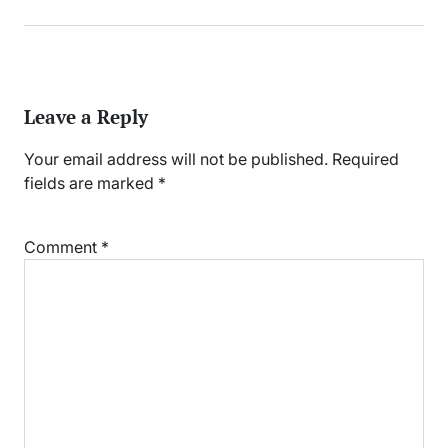
Leave a Reply
Your email address will not be published.
Required
fields are marked
*
Comment
*