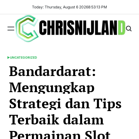
Skip
Today: Thursday, August 6 2026
8
:
53
:
13
PM
to
content
Chrisnijland
UNCATEGORIZED
POSTED
Bandardarat:
IN
Mengungkap
Strategi dan Tips
Terbaik dalam
Permainan Slot