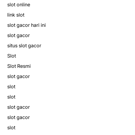
slot online
link slot
slot gacor hari ini
slot gacor
situs slot gacor
Slot
Slot Resmi
slot gacor
slot
slot
slot gacor
slot gacor
slot