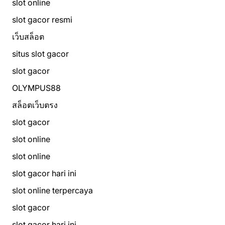
slot online
slot gacor resmi
เว็บสล็อต
situs slot gacor
slot gacor
OLYMPUS88
สล็อตเว็บตรง
slot gacor
slot online
slot online
slot gacor hari ini
slot online terpercaya
slot gacor
slot gacor hari ini