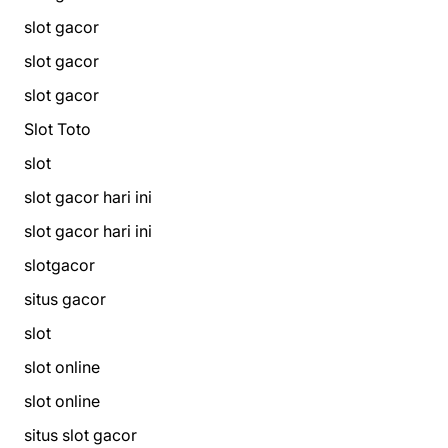
slot gacor
slot gacor
slot gacor
Slot Toto
slot
slot gacor hari ini
slot gacor hari ini
slotgacor
situs gacor
slot
slot online
slot online
situs slot gacor