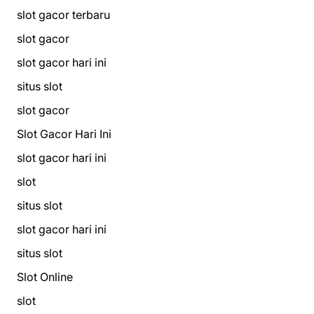
slot gacor terbaru
slot gacor
slot gacor hari ini
situs slot
slot gacor
Slot Gacor Hari Ini
slot gacor hari ini
slot
situs slot
slot gacor hari ini
situs slot
Slot Online
slot