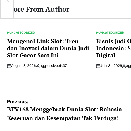
More From Author
UNCATEGORIZED
UNCATEGORIZED
POSTED
POSTED
IN
IN
Mengenal Link Slot: Tren
Bisnis Judi 
dan Inovasi dalam Dunia Judi
Indonesia: 
Slot Gacor Saat Ini
Digital
August 8, 2026
aggressiveelk37
July 31, 2026
ag
Posted
Post
by
by
Post
Previous:
navigation
BTV168 Menggebrak Dunia Slot: Rahasia
Keseruan dan Kesempatan Tak Terduga!