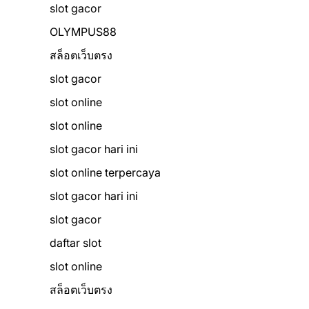
slot gacor
OLYMPUS88
สล็อตเว็บตรง
slot gacor
slot online
slot online
slot gacor hari ini
slot online terpercaya
slot gacor hari ini
slot gacor
daftar slot
slot online
สล็อตเว็บตรง