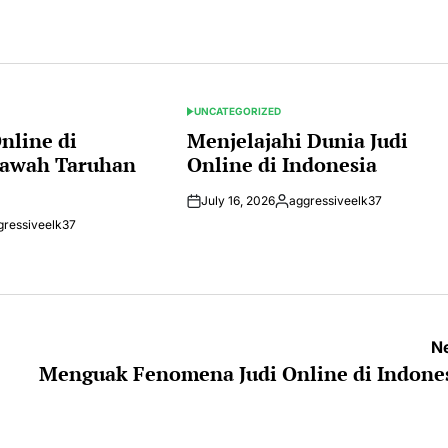
UNCATEGORIZED
POSTED
IN
Online di
Menjelajahi Dunia Judi
Sawah Taruhan
Online di Indonesia
July 16, 2026
aggressiveelk37
Posted
gressiveelk37
by
ed
Ne
Menguak Fenomena Judi Online di Indone