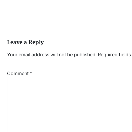
Leave a Reply
Your email address will not be published.
Required field
Comment
*