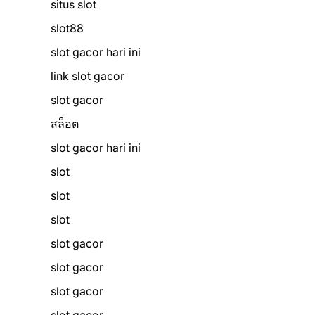
situs slot
slot88
slot gacor hari ini
link slot gacor
slot gacor
สล็อต
slot gacor hari ini
slot
slot
slot
slot gacor
slot gacor
slot gacor