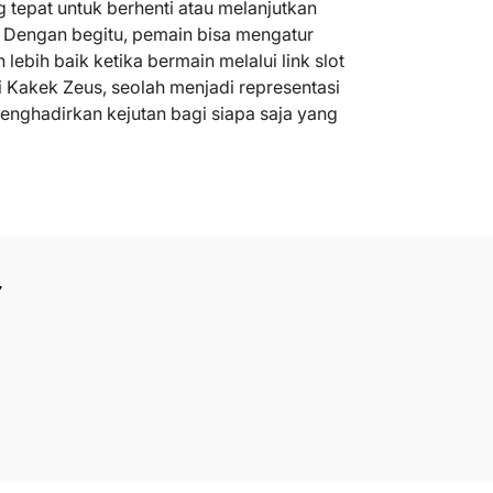
tepat untuk berhenti atau melanjutkan
Dengan begitu, pemain bisa mengatur
bih baik ketika bermain melalui link slot
i Kakek Zeus, seolah menjadi representasi
menghadirkan kejutan bagi siapa saja yang
7