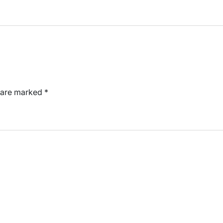
s are marked
*