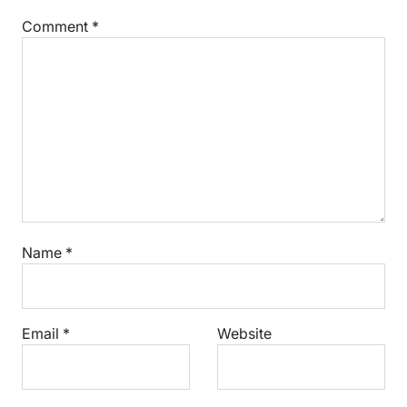
Comment
*
Name
*
Email
*
Website