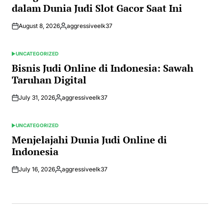
dalam Dunia Judi Slot Gacor Saat Ini
August 8, 2026
aggressiveelk37
Posted
by
UNCATEGORIZED
POSTED
IN
Bisnis Judi Online di Indonesia: Sawah
Taruhan Digital
July 31, 2026
aggressiveelk37
Posted
by
UNCATEGORIZED
POSTED
IN
Menjelajahi Dunia Judi Online di
Indonesia
July 16, 2026
aggressiveelk37
Posted
by