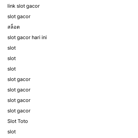
link slot gacor
slot gacor
สล็อต
slot gacor hari ini
slot
slot
slot
slot gacor
slot gacor
slot gacor
slot gacor
Slot Toto
slot