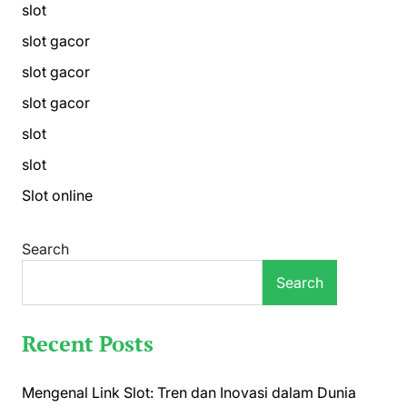
slot
slot gacor
slot gacor
slot gacor
slot
slot
Slot online
Search
Search
Recent Posts
Mengenal Link Slot: Tren dan Inovasi dalam Dunia