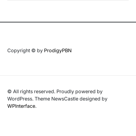
Copyright © by
ProdigyPBN
© All rights reserved. Proudly powered by
WordPress. Theme NewsCastle designed by
WPInterface
.