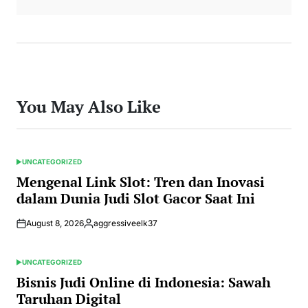
You May Also Like
UNCATEGORIZED
POSTED
IN
Mengenal Link Slot: Tren dan Inovasi
dalam Dunia Judi Slot Gacor Saat Ini
August 8, 2026
aggressiveelk37
Posted
by
UNCATEGORIZED
POSTED
IN
Bisnis Judi Online di Indonesia: Sawah
Taruhan Digital