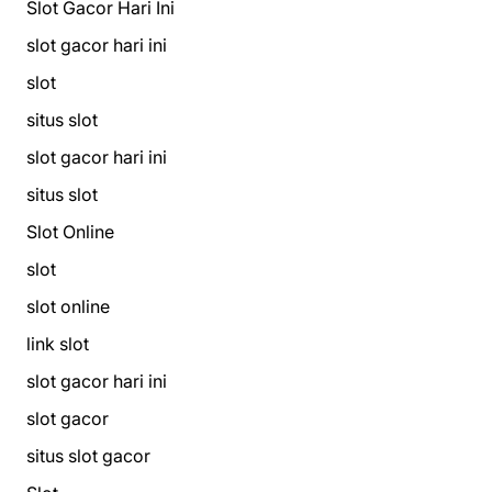
Slot Gacor Hari Ini
slot gacor hari ini
slot
situs slot
slot gacor hari ini
situs slot
Slot Online
slot
slot online
link slot
slot gacor hari ini
slot gacor
situs slot gacor