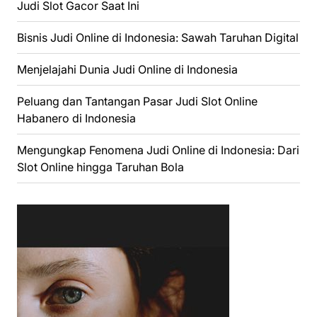
Judi Slot Gacor Saat Ini
Bisnis Judi Online di Indonesia: Sawah Taruhan Digital
Menjelajahi Dunia Judi Online di Indonesia
Peluang dan Tantangan Pasar Judi Slot Online
Habanero di Indonesia
Mengungkap Fenomena Judi Online di Indonesia: Dari
Slot Online hingga Taruhan Bola