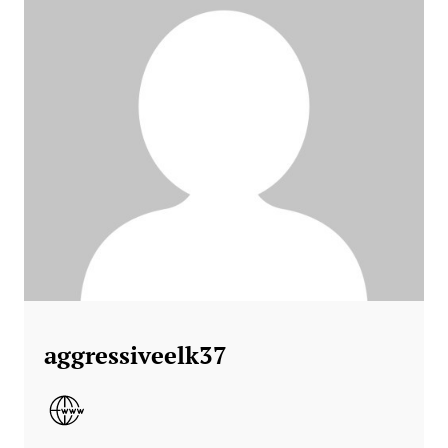
aggressiveelk37