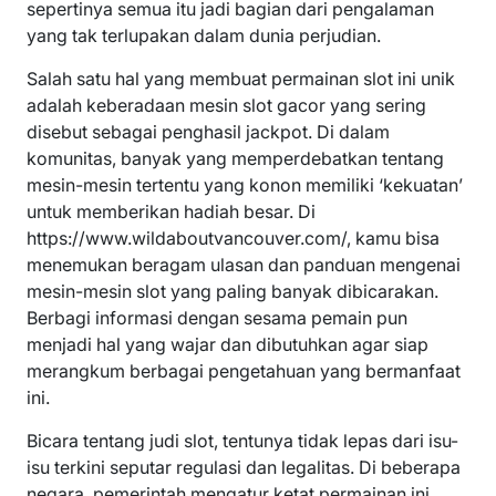
sepertinya semua itu jadi bagian dari pengalaman
yang tak terlupakan dalam dunia perjudian.
Salah satu hal yang membuat permainan slot ini unik
adalah keberadaan mesin slot gacor yang sering
disebut sebagai penghasil jackpot. Di dalam
komunitas, banyak yang memperdebatkan tentang
mesin-mesin tertentu yang konon memiliki ‘kekuatan’
untuk memberikan hadiah besar. Di
https://www.wildaboutvancouver.com/, kamu bisa
menemukan beragam ulasan dan panduan mengenai
mesin-mesin slot yang paling banyak dibicarakan.
Berbagi informasi dengan sesama pemain pun
menjadi hal yang wajar dan dibutuhkan agar siap
merangkum berbagai pengetahuan yang bermanfaat
ini.
Bicara tentang judi slot, tentunya tidak lepas dari isu-
isu terkini seputar regulasi dan legalitas. Di beberapa
negara, pemerintah mengatur ketat permainan ini