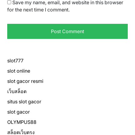
Save my name, email, and website in this browser
for the next time I comment.
slot777
slot online
slot gacor resmi
เว็บสล็อต
situs slot gacor
slot gacor
OLYMPUS88
สล็อตเว็บตรง