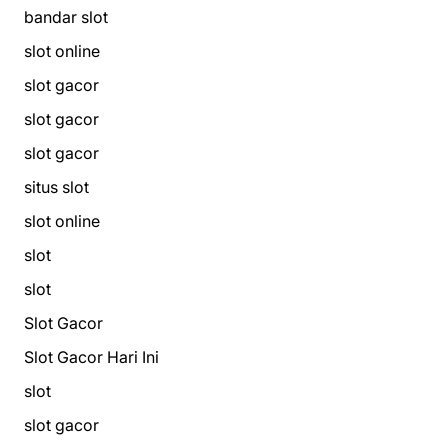
bandar slot
slot online
slot gacor
slot gacor
slot gacor
situs slot
slot online
slot
slot
Slot Gacor
Slot Gacor Hari Ini
slot
slot gacor