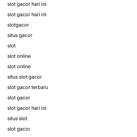
slot gacor hari ini
slot gacor hari ini
slotgacor
situs gacor
slot
slot online
slot online
situs slot gacor
slot gacor terbaru
slot gacor
slot gacor hari ini
situs slot
slot gacor